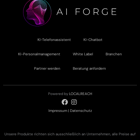
KI-Telefonassistent
KI-Chatbot
KI-Personalmanagement
White Label
Branchen
Partner werden
Beratung anfordern
Powered by
LOCALREACH
Impressum
|
Datenschutz
Unsere Produkte richten sich ausschließlich an Unternehmen, alle Preise auf