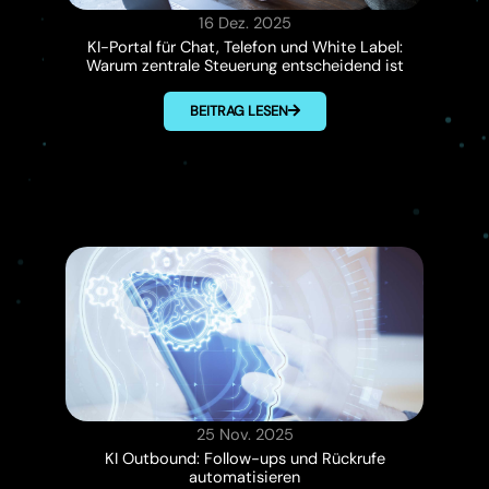
16 Dez. 2025
KI-Portal für Chat, Telefon und White Label:
Warum zentrale Steuerung entscheidend ist
BEITRAG LESEN
25 Nov. 2025
KI Outbound: Follow-ups und Rückrufe
automatisieren