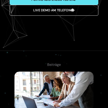
LIVE DEMO AM TELEFON
Beiträge