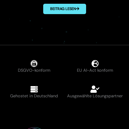
BEITRAG LESEN
DSGVO-konform
EU AI-Act konform
Gehostet in Deutschland
Ausgewählte Lösungspartner