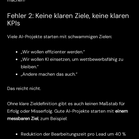
machen?“
Fehler 2: Keine klaren Ziele, keine klaren
KPIs
Viele AI-Projekte starten mit schwammigen Zielen:
„Wir wollen effizienter werden.“
„Wir wollen KI einsetzen, um wettbewerbsfähig zu
bleiben.“
„Andere machen das auch.“
Das reicht nicht.
Ohne klare Zieldefinition gibt es auch keinen Maßstab für
Erfolg oder Misserfolg. Gute AI-Projekte starten mit
einem
messbaren Ziel
, zum Beispiel:
Reduktion der Bearbeitungszeit pro Lead um 40 %