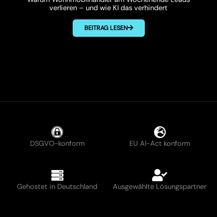
verlieren – und wie KI das verhindert
BEITRAG LESEN
DSGVO-konform
EU AI-Act konform
Gehostet in Deutschland
Ausgewählte Lösungspartner