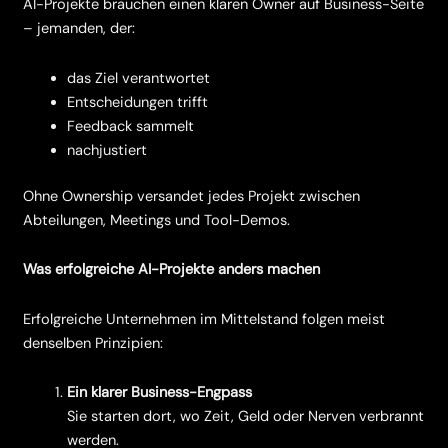
AI-Projekte brauchen einen klaren Owner auf Business-Seite
– jemanden, der:
das Ziel verantwortet
Entscheidungen trifft
Feedback sammelt
nachjustiert
Ohne Ownership versandet jedes Projekt zwischen
Abteilungen, Meetings und Tool-Demos.
Was erfolgreiche AI-Projekte anders machen
Erfolgreiche Unternehmen im Mittelstand folgen meist
denselben Prinzipien:
Ein klarer Business-Engpass
Sie starten dort, wo Zeit, Geld oder Nerven verbrannt
werden.