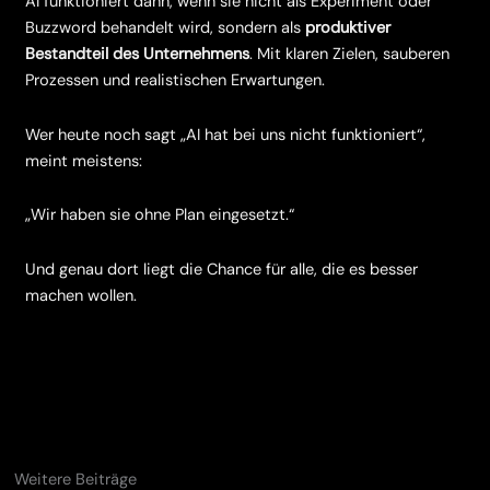
AI funktioniert dann, wenn sie nicht als Experiment oder
Buzzword behandelt wird, sondern als
produktiver
Bestandteil des Unternehmens
. Mit klaren Zielen, sauberen
Prozessen und realistischen Erwartungen.
Wer heute noch sagt „AI hat bei uns nicht funktioniert“,
meint meistens:
„Wir haben sie ohne Plan eingesetzt.“
Und genau dort liegt die Chance für alle, die es besser
machen wollen.
Weitere Beiträge