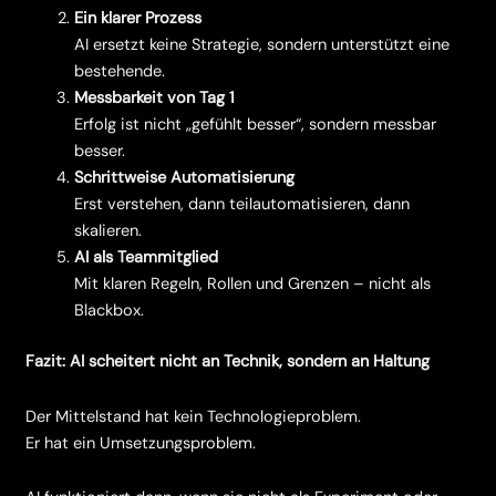
Ein klarer Prozess
AI ersetzt keine Strategie, sondern unterstützt eine
bestehende.
Messbarkeit von Tag 1
Erfolg ist nicht „gefühlt besser“, sondern messbar
besser.
Schrittweise Automatisierung
Erst verstehen, dann teilautomatisieren, dann
skalieren.
AI als Teammitglied
Mit klaren Regeln, Rollen und Grenzen – nicht als
Blackbox.
Fazit: AI scheitert nicht an Technik, sondern an Haltung
Der Mittelstand hat kein Technologieproblem.
Er hat ein Umsetzungsproblem.