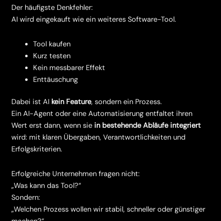
Der häufigste Denkfehler:
AI wird eingekauft wie ein weiteres Software-Tool.
Tool kaufen
Kurz testen
Kein messbarer Effekt
Enttäuschung
Dabei ist AI
kein Feature
, sondern ein Prozess.
Ein AI-Agent oder eine Automatisierung entfaltet ihren
Wert erst dann, wenn sie
in bestehende Abläufe integriert
wird: mit klaren Übergaben, Verantwortlichkeiten und
Erfolgskriterien.
Erfolgreiche Unternehmen fragen nicht:
„Was kann das Tool?“
Sondern:
„Welchen Prozess wollen wir stabil, schneller oder günstiger