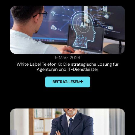
9 März 2026
White Label Telefon KI: Die strategische Lösung für
Agenturen und IT-Dienstleister
BEITRAG LESEN