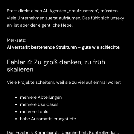
Statt direkt einen AI-Agenten „draufzusetzen“, müssten
viele Unternehmen zuerst aufräumen. Das fühlt sich unsexy
an, ist aber der eigentliche Hebel.
Merksatz:
AI verstärkt bestehende Strukturen – gute wie schlechte.
Fehler 4: Zu groß denken, zu früh
skalieren
Viele Projekte scheitern, weil sie zu viel auf einmal wollen:
mehrere Abteilungen
mehrere Use Cases
mehrere Tools
hohe Automatisierungstiefe
Das Ergebnis: Komplexität, Unsicherheit, Kontrollverlust.