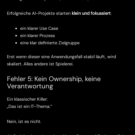
Erfolgreiche AI-Projekte starten
klein und fokussiert
:
ein klarer Use Case
ein klarer Prozess
eine klar definierte Zielgruppe
Erst wenn dieser eine Anwendungsfall stabil läuft, wird
skaliert. Alles andere ist Spielerei.
Fehler 5: Kein Ownership, keine
Verantwortung
Ein klassischer Killer:
„Das ist ein IT-Thema.“
Nein, ist es nicht.