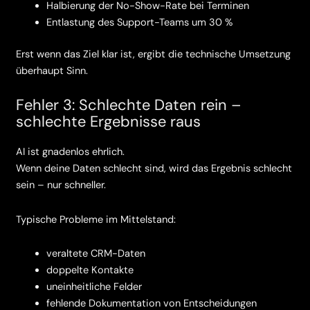
Halbierung der No-Show-Rate bei Terminen
Entlastung des Support-Teams um 30 %
Erst wenn das Ziel klar ist, ergibt die technische Umsetzung
überhaupt Sinn.
Fehler 3: Schlechte Daten rein –
schlechte Ergebnisse raus
AI ist gnadenlos ehrlich.
Wenn deine Daten schlecht sind, wird das Ergebnis schlecht
sein – nur schneller.
Typische Probleme im Mittelstand:
veraltete CRM-Daten
doppelte Kontakte
uneinheitliche Felder
fehlende Dokumentation von Entscheidungen