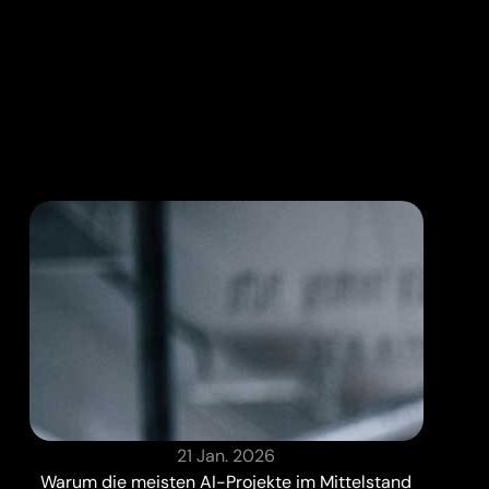
21 Jan. 2026
Warum die meisten AI-Projekte im Mittelstand