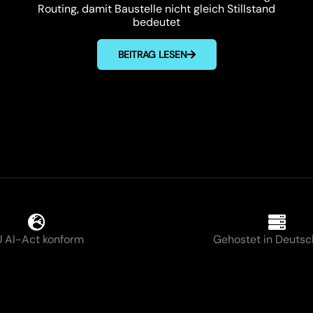
Routing, damit Baustelle nicht gleich Stillstand
bedeutet
BEITRAG LESEN
 AI-Act konform
Gehostet in Deutsc