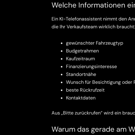
Welche Informationen ein
Ein KI-Telefonassistent nimmt den Anr
die Ihr Verkaufsteam wirklich braucht:
gewünschter Fahrzeugtyp
Budgetrahmen
Kaufzeitraum
Finanzierungsinteresse
Standortnähe
Wunsch für Besichtigung oder 
beste Rückrufzeit
Kontaktdaten
Aus „Bitte zurückrufen“ wird ein brau
Warum das gerade am Wo