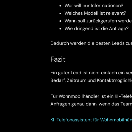
Wer will nur Informationen?
Welches Modell ist relevant?
Wann soll zurückgerufen werd
Wie dringend ist die Anfrage?
Dadurch werden die besten Leads zue
Fazit
Ein guter Lead ist nicht einfach ein ve
Bedarf, Zeitraum und Kontaktmöglichk
Für Wohnmobilhändler ist ein KI-Telef
Anfragen genau dann, wenn das Team n
KI-Telefonassistent für Wohnmobilhän