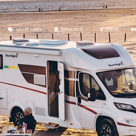
WHITE LABEL
BRANCHEN
PREISE