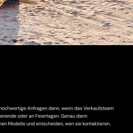
 hochwertige Anfragen dann, wenn das Verkaufsteam
chenende oder an Feiertagen. Genau dann
hen Modelle und entscheiden, wen sie kontaktieren.