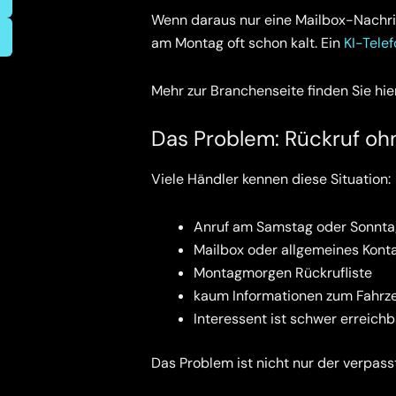
Wenn daraus nur eine Mailbox-Nachrich
am Montag oft schon kalt. Ein
KI-Tele
Mehr zur Branchenseite finden Sie hie
Das Problem: Rückruf oh
Viele Händler kennen diese Situation:
Anruf am Samstag oder Sonnta
Mailbox oder allgemeines Kont
Montagmorgen Rückrufliste
kaum Informationen zum Fahr
Interessent ist schwer erreich
Das Problem ist nicht nur der verpass