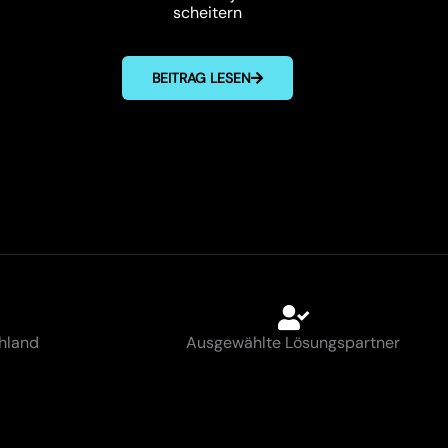
scheitern
BEITRAG LESEN
hland
Ausgewählte Lösungspartner