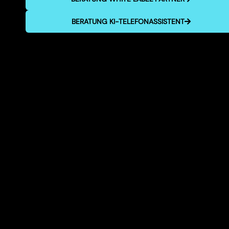
BERATUNG KI-TELEFONASSISTENT