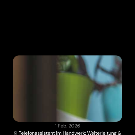
1 Feb. 2026
KI Telefonassistent im Handwerk: Weiterleitung &