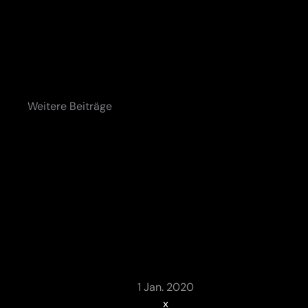
Weitere Beiträge
1 Jan. 2020
x