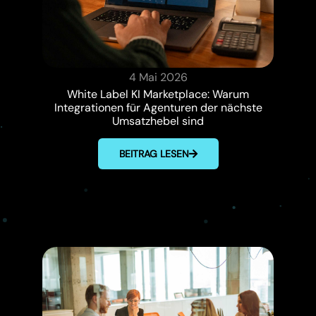
4 Mai 2026
White Label KI Marketplace: Warum
Integrationen für Agenturen der nächste
Umsatzhebel sind
BEITRAG LESEN