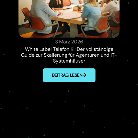
3 März 2026
White Label Telefon KI: Der vollständige
Guide zur Skalierung für Agenturen und IT-
Systemhäuser
BEITRAG LESEN