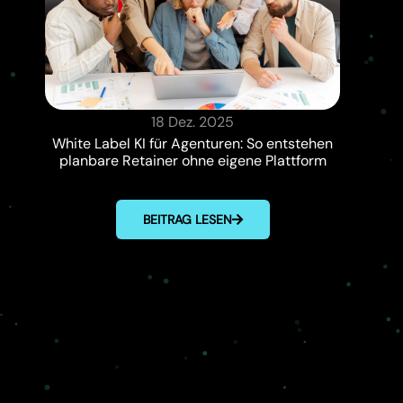
18 Dez. 2025
White Label KI für Agenturen: So entstehen
planbare Retainer ohne eigene Plattform
BEITRAG LESEN