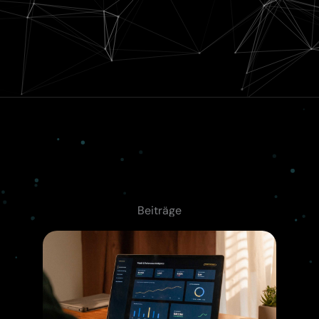
Beiträge