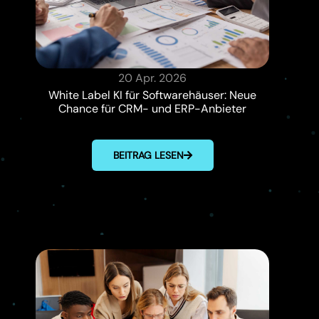
20 Apr. 2026
White Label KI für Softwarehäuser: Neue
Chance für CRM- und ERP-Anbieter
BEITRAG LESEN