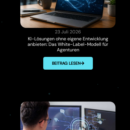
23 Juli 2026
KI-Lösungen ohne eigene Entwicklung
anbieten: Das White-Label-Modell für
Agenturen
BEITRAG LESEN