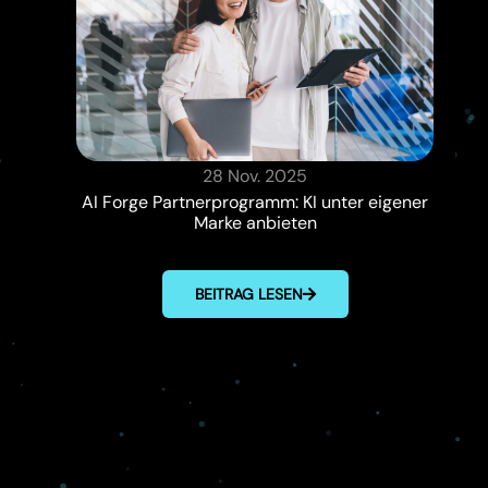
28 Nov. 2025
AI Forge Partnerprogramm: KI unter eigener
Marke anbieten
BEITRAG LESEN