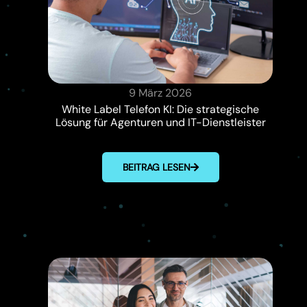
9 März 2026
White Label Telefon KI: Die strategische
Lösung für Agenturen und IT-Dienstleister
BEITRAG LESEN