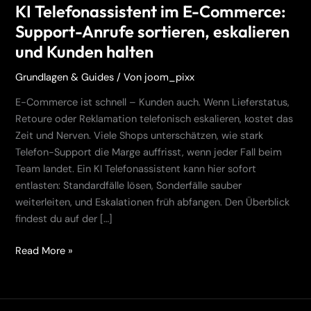
KI Telefonassistent im E-Commerce:
Support-Anrufe sortieren, eskalieren
und Kunden halten
Grundlagen & Guides
/ Von
joom_pixx
E-Commerce ist schnell – Kunden auch. Wenn Lieferstatus,
Retoure oder Reklamation telefonisch eskalieren, kostet das
Zeit und Nerven. Viele Shops unterschätzen, wie stark
Telefon-Support die Marge auffrisst, wenn jeder Fall beim
Team landet. Ein KI Telefonassistent kann hier sofort
entlasten: Standardfälle lösen, Sonderfälle sauber
weiterleiten, und Eskalationen früh abfangen. Den Überblick
findest du auf der […]
Read More »