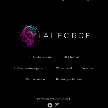
KI-Telefonassistent
KI-Chatbot
KI-Personalmanagement
White Label
Branchen
Partner werden
Beratung anfordern
Powered by
LOCALREACH